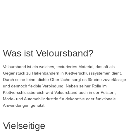
JETZT KONTAKTIEREN
Was ist Veloursband?
Veloursband ist ein weiches, texturiertes Material, das oft als
Gegenstück zu Hakenbändern in Klettverschlusssystemen dient.
Durch seine feine, dichte Oberfläche sorgt es für eine zuverlässige
und dennoch flexible Verbindung. Neben seiner Rolle im
Klettverschlussbereich wird Veloursband auch in der Polster-,
Mode- und Automobilindustrie für dekorative oder funktionale
Anwendungen genutzt.
Vielseitige