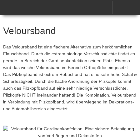
Zum
Inhalt
springen
Veloursband
Das Veloursband ist eine flachere Alternative zum herkömmlichen
Flauschband. Durch die extrem niedrige Verschlussdichte findet es
gerade im Bereich der Gardinenkonfektion seinen Platz. Ebenso
wird das weiche Veloursband im Bereich Orthopädie eingesetzt.
Das Pilzkopfband ist extrem Robust und hat eine sehr hohe Schäl &
Schärfestigkeit. Durch die flache Anordnung der Pilzköpfe kommt
auch das Pilzkopfband auf eine sehr niedrige Verschlussdichte.
Pilzköpfe NICHT ineinander haftend! Die Kombination, Veloursband
in Verbindung mit Pilzkopfband, wird überwiegend im Dekorations-
und Automobilbereich eingesetzt.