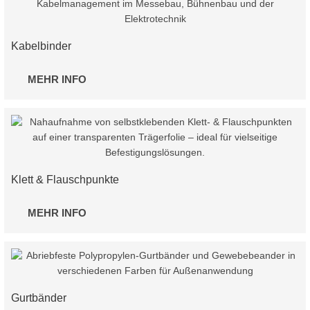
Kabelbinder
MEHR INFO
Klett & Flauschpunkte
MEHR INFO
Gurtbänder