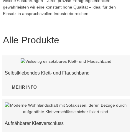
weiche Ausführungen. Durch präzise Fertigungstechniken
gewährleisten wir eine konstant hohe Qualität – ideal für den
Einsatz in anspruchsvollen Industriebereichen.
Alle Produkte
Selbstklebendes Klett- und Flauschband
MEHR INFO
Aufnähbarer Klettverschluss