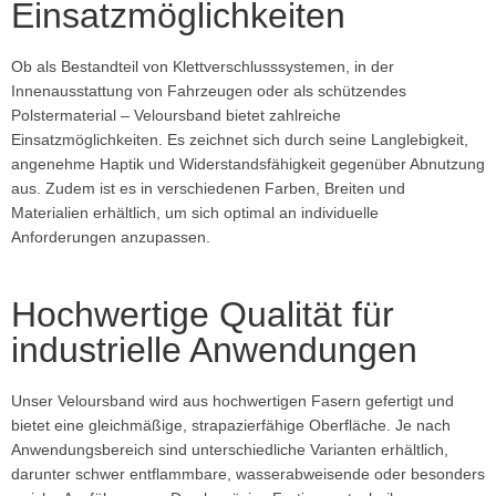
Einsatzmöglichkeiten
Ob als Bestandteil von Klettverschlusssystemen, in der
Innenausstattung von Fahrzeugen oder als schützendes
Polstermaterial – Veloursband bietet zahlreiche
Einsatzmöglichkeiten. Es zeichnet sich durch seine Langlebigkeit,
angenehme Haptik und Widerstandsfähigkeit gegenüber Abnutzung
aus. Zudem ist es in verschiedenen Farben, Breiten und
Materialien erhältlich, um sich optimal an individuelle
Anforderungen anzupassen.
Hochwertige Qualität für
industrielle Anwendungen
Unser Veloursband wird aus hochwertigen Fasern gefertigt und
bietet eine gleichmäßige, strapazierfähige Oberfläche. Je nach
Anwendungsbereich sind unterschiedliche Varianten erhältlich,
darunter schwer entflammbare, wasserabweisende oder besonders