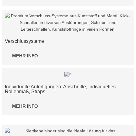
Verschlussysteme
MEHR INFO
Individuelle Anfertigungen: Abschnitte, individuelles
Rollenmaß, Straps
MEHR INFO