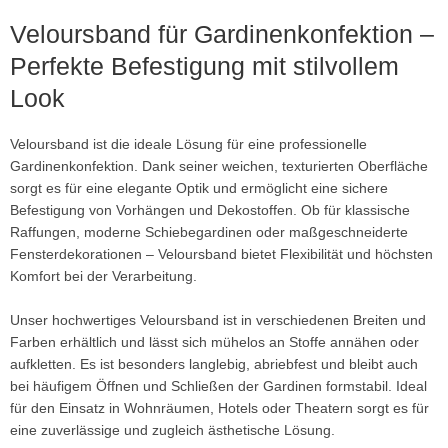
Veloursband für Gardinenkonfektion –
Perfekte Befestigung mit stilvollem
Look
Veloursband ist die ideale Lösung für eine professionelle
Gardinenkonfektion. Dank seiner weichen, texturierten Oberfläche
sorgt es für eine elegante Optik und ermöglicht eine sichere
Befestigung von Vorhängen und Dekostoffen. Ob für klassische
Raffungen, moderne Schiebegardinen oder maßgeschneiderte
Fensterdekorationen – Veloursband bietet Flexibilität und höchsten
Komfort bei der Verarbeitung.
Unser hochwertiges Veloursband ist in verschiedenen Breiten und
Farben erhältlich und lässt sich mühelos an Stoffe annähen oder
aufkletten. Es ist besonders langlebig, abriebfest und bleibt auch
bei häufigem Öffnen und Schließen der Gardinen formstabil. Ideal
für den Einsatz in Wohnräumen, Hotels oder Theatern sorgt es für
eine zuverlässige und zugleich ästhetische Lösung.