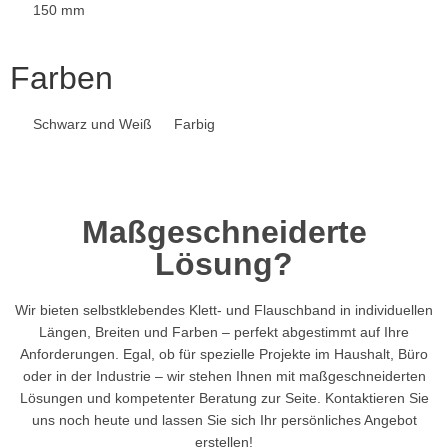
150 mm
Farben
Schwarz und Weiß
Farbig
Maßgeschneiderte
Lösung?​
Wir bieten selbstklebendes Klett- und Flauschband in individuellen
Längen, Breiten und Farben – perfekt abgestimmt auf Ihre
Anforderungen. Egal, ob für spezielle Projekte im Haushalt, Büro
oder in der Industrie – wir stehen Ihnen mit maßgeschneiderten
Lösungen und kompetenter Beratung zur Seite. Kontaktieren Sie
uns noch heute und lassen Sie sich Ihr persönliches Angebot
erstellen!