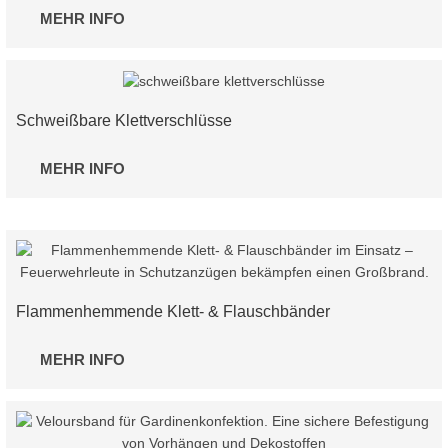
MEHR INFO
Schweißbare Klettverschlüsse
MEHR INFO
Flammenhemmende Klett- & Flauschbänder
MEHR INFO