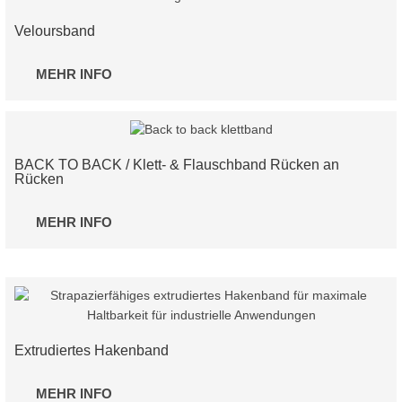
Veloursband
MEHR INFO
BACK TO BACK / Klett- & Flauschband Rücken an
Rücken
MEHR INFO
Extrudiertes Hakenband
MEHR INFO