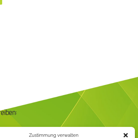
reiben:
Zustimmung verwalten