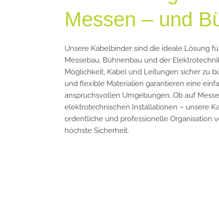
Messen – und B
Unsere Kabelbinder sind die ideale Lösung 
Messebau, Bühnenbau und der Elektrotechnik.
Möglichkeit, Kabel und Leitungen sicher zu b
und flexible Materialien garantieren eine ei
anspruchsvollen Umgebungen. Ob auf Messen,
elektrotechnischen Installationen – unsere K
ordentliche und professionelle Organisation
höchste Sicherheit.