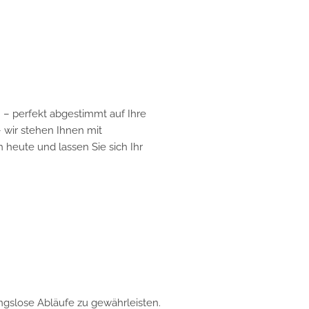
 – perfekt abgestimmt auf Ihre
– wir stehen Ihnen mit
heute und lassen Sie sich Ihr
ngslose Abläufe zu gewährleisten.