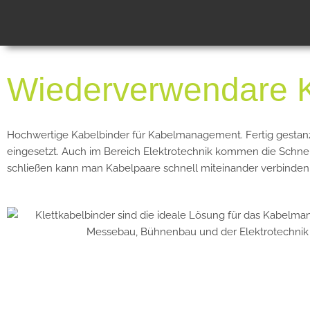
Zum
Inhalt
springen
Wiederverwendare K
Hochwertige Kabelbinder für Kabelmanagement. Fertig gestan
eingesetzt. Auch im Bereich Elektrotechnik kommen die Schnel
schließen kann man Kabelpaare schnell miteinander verbinden 