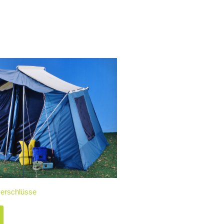
verschlüsse