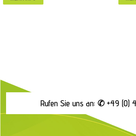
Rufen Sie uns an: ✆ +49 (0)